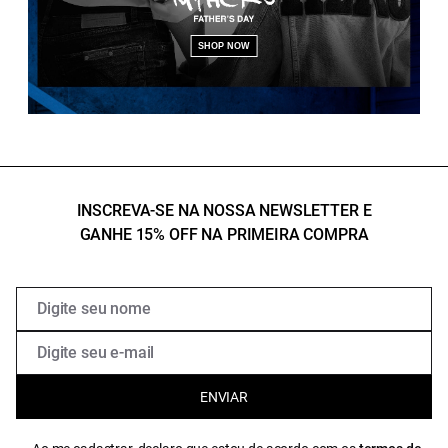
SHOP NOW
INSCREVA-SE NA NOSSA NEWSLETTER E
GANHE 15% OFF NA PRIMEIRA COMPRA
ENVIAR