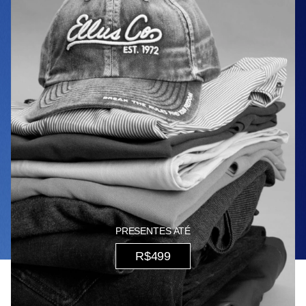
PRESENTES ATÉ
R$499