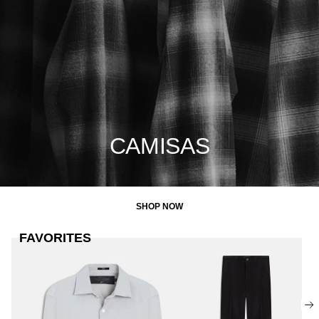
CAMISAS
SHOP NOW
FAVORITES