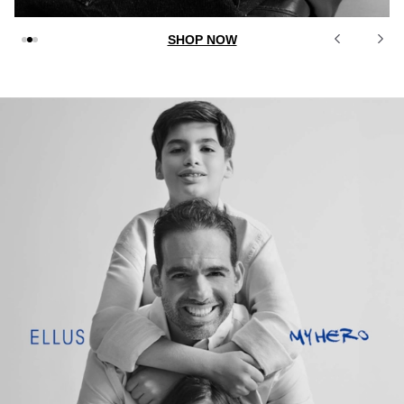
SHOP NOW