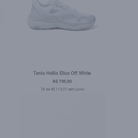
Tenis Hollis Ellus Off White
R$ 795,00
7X de R$ 113,57 sem juros