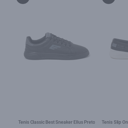
Tenis Classic Best Sneaker Ellus Preto
Tenis Slip O