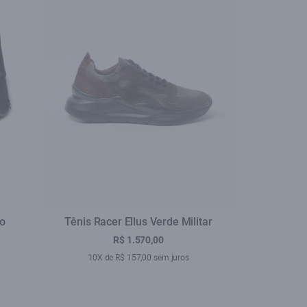
to
Tênis Racer Ellus Verde Militar
R$ 1.570,00
10X de R$ 157,00 sem juros