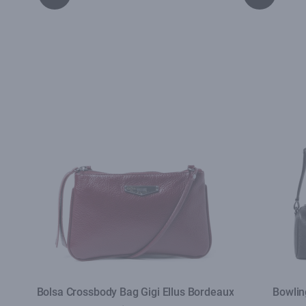
Bolsa Crossbody Bag Gigi Ellus Bordeaux
Bowlin