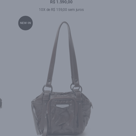
R$ 1.590,00
10X de R$ 159,00 sem juros
NEW-IN