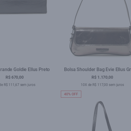
Grande Goldie Ellus Preto
Bolsa Shoulder Bag Evie Ellus Gr
R$ 670,00
R$ 1.170,00
de R$ 111,67 sem juros
10X de R$ 117,00 sem juros
40% OFF