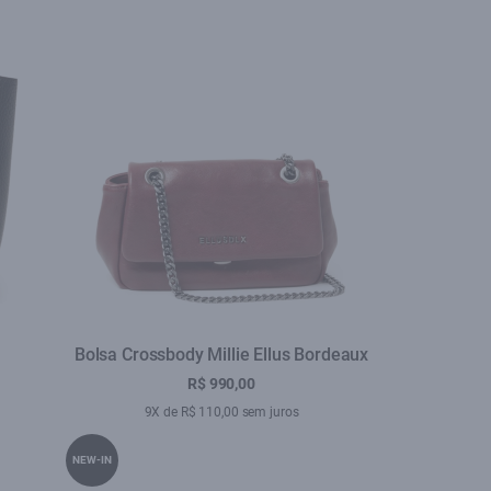
Bolsa Crossbody Millie Ellus Bordeaux
R$ 990,00
9X de R$ 110,00 sem juros
NEW-IN