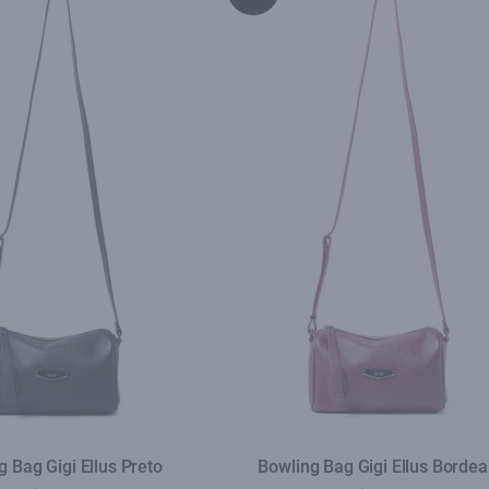
g Bag Gigi Ellus Preto
Bowling Bag Gigi Ellus Borde