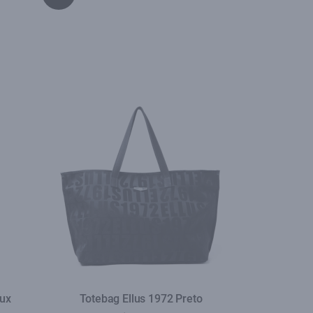
aux
Totebag Ellus 1972 Preto