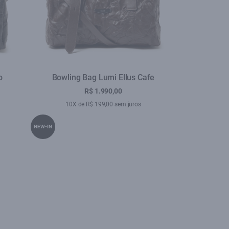
o
Bowling Bag Lumi Ellus Cafe
R$ 1.990,00
10X de R$ 199,00 sem juros
NEW-IN