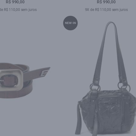
R$ 990,00
R$ 990,00
de R$ 110,00 sem juros
9X de R$ 110,00 sem juros
NEW-IN