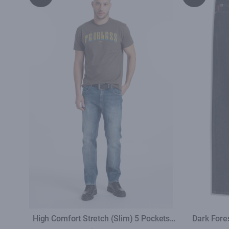
High Comfort Stretch (Slim) 5 Pockets
Dark Fores