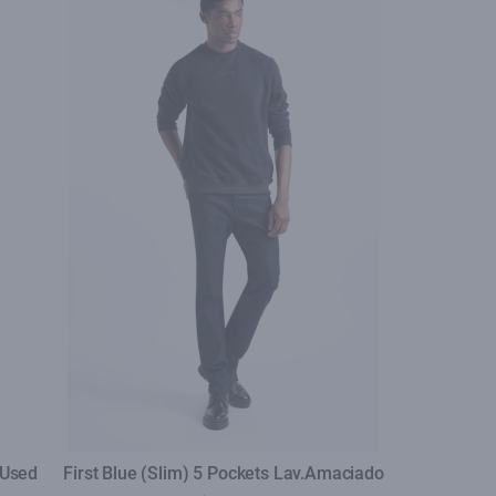
 Used
First Blue (Slim) 5 Pockets Lav.Amaciado