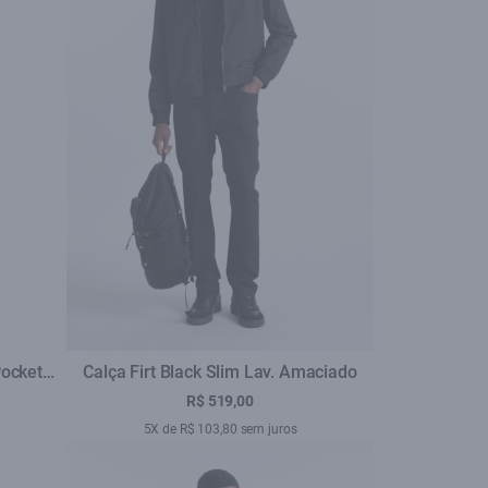
Pockets
Calça Firt Black Slim Lav. Amaciado
R$ 519,00
5X de R$ 103,80 sem juros