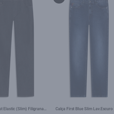
t Elastic (Slim) Filigrana
Calça First Blue Slim Lav.Escuro