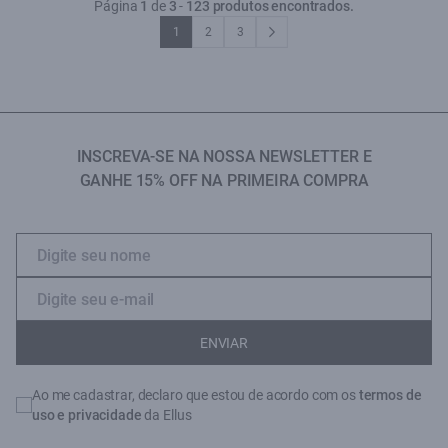
Página
1
de
3
-
123 produtos encontrados.
1
2
3
INSCREVA-SE NA NOSSA NEWSLETTER E
GANHE 15% OFF NA PRIMEIRA COMPRA
ENVIAR
Ao me cadastrar, declaro que estou de acordo com os
termos de
uso e privacidade
da Ellus