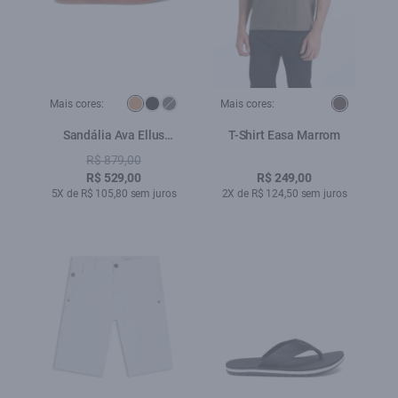
Mais cores:
Mais cores:
Sandália Ava Ellus
T-Shirt Easa Marrom
Caramelo
R$ 879,00
R$ 529,00
R$ 249,00
5X de R$ 105,80 sem juros
2X de R$ 124,50 sem juros