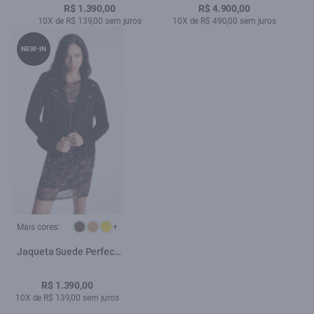
R$ 1.390,00
R$ 4.900,00
10X de R$ 139,00 sem juros
10X de R$ 490,00 sem juros
NEW-IN
Mais cores:
+
Jaqueta Suede Perfect
Ellus Preto
R$ 1.390,00
10X de R$ 139,00 sem juros