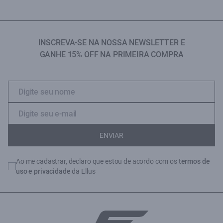
INSCREVA-SE NA NOSSA NEWSLETTER E
GANHE 15% OFF NA PRIMEIRA COMPRA
ENVIAR
Ao me cadastrar, declaro que estou de acordo com os
termos de
uso e privacidade
da Ellus