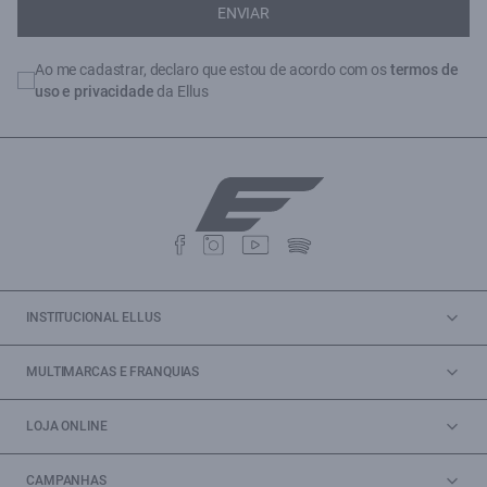
ENVIAR
Ao me cadastrar, declaro que estou de acordo com os
termos de
uso e privacidade
da Ellus
INSTITUCIONAL ELLUS
MULTIMARCAS E FRANQUIAS
LOJA ONLINE
CAMPANHAS