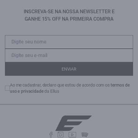
INSCREVA-SE NA NOSSA NEWSLETTER E
GANHE 15% OFF NA PRIMEIRA COMPRA
ENVIAR
Ao me cadastrar, declaro que estou de acordo com os
termos de
uso e privacidade
da Ellus