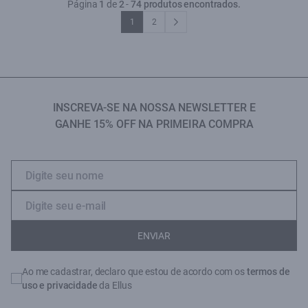
Página
1
de
2
-
74 produtos encontrados.
1
2
INSCREVA-SE NA NOSSA NEWSLETTER E
GANHE 15% OFF NA PRIMEIRA COMPRA
ENVIAR
Ao me cadastrar, declaro que estou de acordo com os
termos de
uso e privacidade
da Ellus