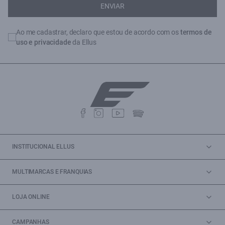
ENVIAR
Ao me cadastrar, declaro que estou de acordo com os
termos de
uso e privacidade
da Ellus
INSTITUCIONAL ELLUS
MULTIMARCAS E FRANQUIAS
LOJA ONLINE
CAMPANHAS