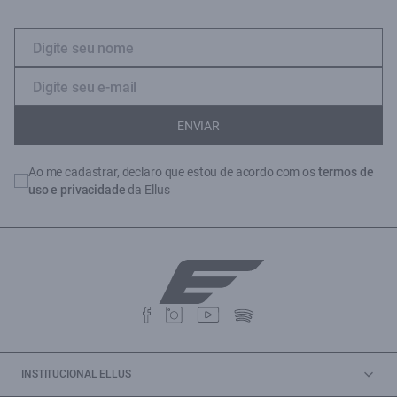
ENVIAR
Ao me cadastrar, declaro que estou de acordo com os
termos de
uso e privacidade
da Ellus
INSTITUCIONAL ELLUS