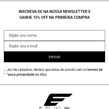
INSCREVA-SE NA NOSSA NEWSLETTER E
GANHE 15% OFF NA PRIMEIRA COMPRA
ENVIAR
Ao me cadastrar, declaro que estou de acordo com os
termos de
uso e privacidade
da Ellus