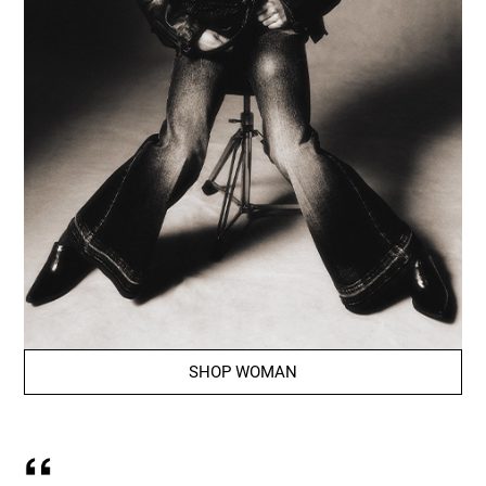
SHOP WOMAN