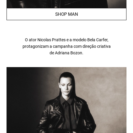
SHOP MAN
O ator Nicolas Prattes e a modelo Bela Carfer,
protagonizam a campanha com direção criativa
de Adriana Bozon.