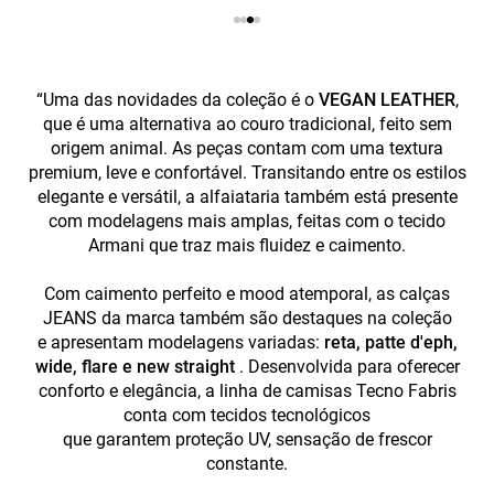
“Uma das novidades da coleção é o
VEGAN LEATHER
,
que é uma alternativa ao couro tradicional, feito sem
origem animal. As peças contam com uma textura
premium, leve e confortável. Transitando entre os estilos
elegante e versátil, a alfaiataria também está presente
com modelagens mais amplas, feitas com o tecido
Armani que traz mais fluidez e caimento.
Com caimento perfeito e mood atemporal, as calças
JEANS da marca também são destaques na coleção
e apresentam modelagens variadas:
reta, patte d'eph,
wide, flare e new straight
. Desenvolvida para oferecer
conforto e elegância, a linha de camisas Tecno Fabris
conta com tecidos tecnológicos
que garantem proteção UV, sensação de frescor
constante.