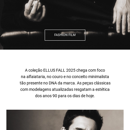
FASHION FILM
A coleção ELLUS FALL 2025 chega com foco
na alfaiataria, no couro e no conceito minimalista
tão presente no DNA da marca. As peças clássicas
com modelagens atualizadas resgatam a estética
dos anos 90 para os dias de hoje.