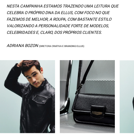
NESTA CAMPANHA ESTAMOS TRAZENDO UMA LEITURA QUE
CELEBRA O PRÓPRIO DNA DA ELLUS, COM FOCO NO QUE
FAZEMOS DE MELHOR, A ROUPA, COM BASTANTE ESTILO
VALORIZANDO A PERSONALIDADE FORTE DE MODELOS,
CELEBRIDADES E, CLARO, DOS PRÓPRIOS CLIENTES.
ADRIANA BOZON
(DIRETORA CRIATIVA E BRANDING ELLUS)