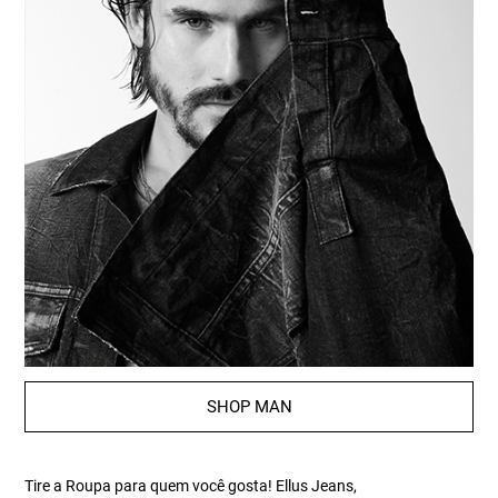
SHOP MAN
Tire a Roupa para quem você gosta! Ellus Jeans,