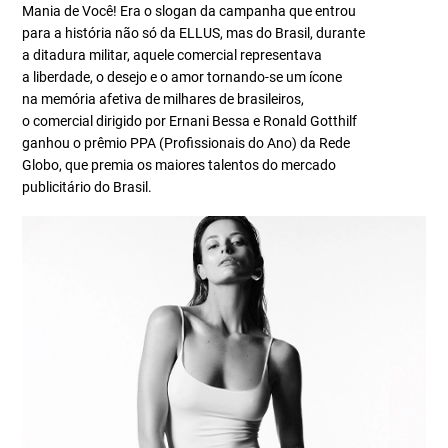
Mania de Você! Era o slogan da campanha que entrou
para a história não só da ELLUS, mas do Brasil, durante
a ditadura militar, aquele comercial representava
a liberdade, o desejo e o amor tornando-se um ícone
na memória afetiva de milhares de brasileiros,
o comercial dirigido por Ernani Bessa e Ronald Gotthilf
ganhou o prêmio PPA (Profissionais do Ano) da Rede
Globo, que premia os maiores talentos do mercado
publicitário do Brasil.