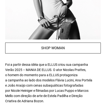
SHOP WOMAN
Foi a partir dessa idéia que a ELLUS criou sua campanha
Verão 2025 – MANIA DE ELLUS. O ator Nicolas Prattes,
o homem do momento para a ELLUS protagoniza
a campanha ao lado dos modelos Flávia Lucini, Ana Portela
e João Araújo com cenas subaquáticas fotografadas
por Nicole Heiniger e filmadas por Lucas Puppo e Marcos
Mello com direção de arte de Estela Padilha e Direção
Criativa de Adriana Bozon.