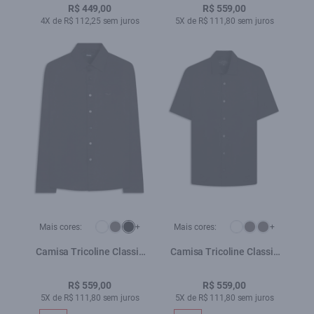
R$ 449,00
R$ 559,00
4X de R$ 112,25 sem juros
5X de R$ 111,80 sem juros
Mais cores:
+
Mais cores:
+
Camisa Tricoline Classic
Camisa Tricoline Classic
New Italian Preto
New Italian Preto
R$ 559,00
R$ 559,00
5X de R$ 111,80 sem juros
5X de R$ 111,80 sem juros