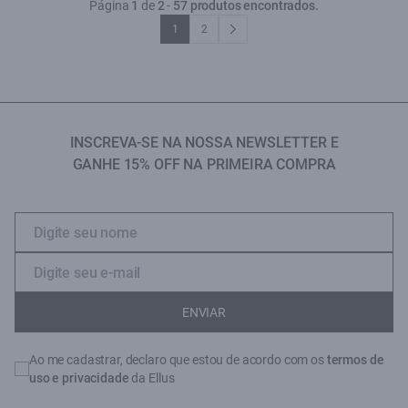
Página
1
de
2
-
57 produtos encontrados.
1
2
INSCREVA-SE NA NOSSA NEWSLETTER E
GANHE 15% OFF NA PRIMEIRA COMPRA
ENVIAR
Ao me cadastrar, declaro que estou de acordo com os
termos de
uso e privacidade
da Ellus