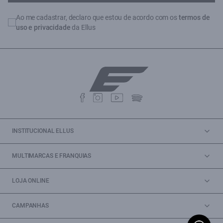
Ao me cadastrar, declaro que estou de acordo com os
termos de
uso e privacidade
da Ellus
INSTITUCIONAL ELLUS
MULTIMARCAS E FRANQUIAS
LOJA ONLINE
CAMPANHAS