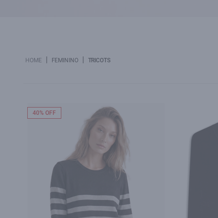
|
|
HOME
FEMININO
TRICOTS
40% OFF