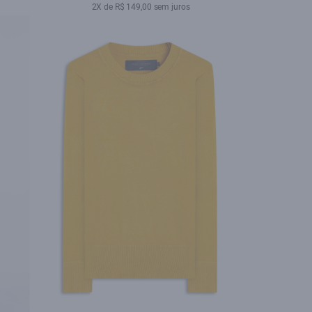
2X de R$ 149,00 sem juros