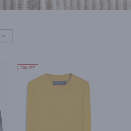
30% OFF