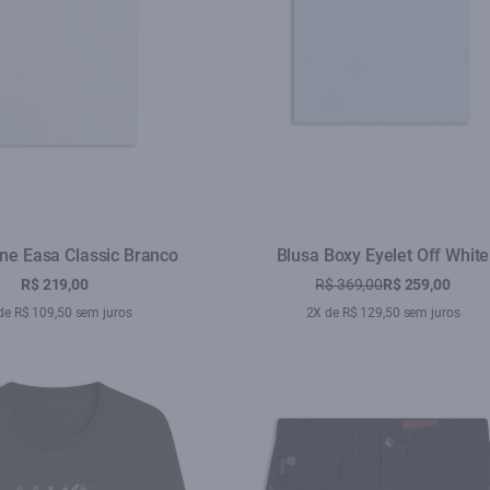
Fine Easa Classic Branco
Blusa Boxy Eyelet Off White
R$ 219,00
R$ 369,00
R$ 259,00
de R$ 109,50 sem juros
2X de R$ 129,50 sem juros