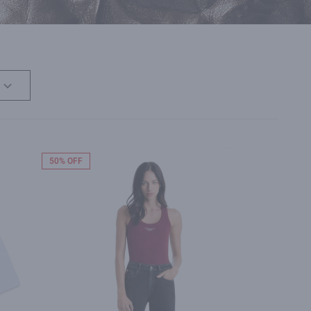
50% OFF