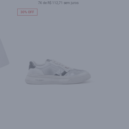
7X de R$ 112,71 sem juros
30% OFF