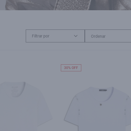
Filtrar por
30% OFF