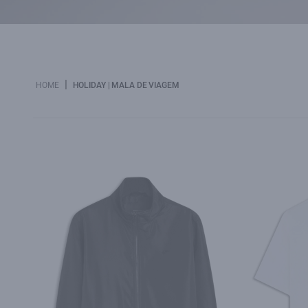
|
HOME
HOLIDAY | MALA DE VIAGEM