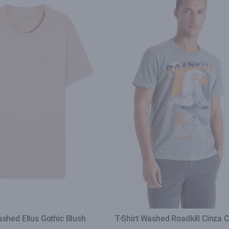
ashed Ellus Gothic Blush
T-Shirt Washed Roadkill Cinza C