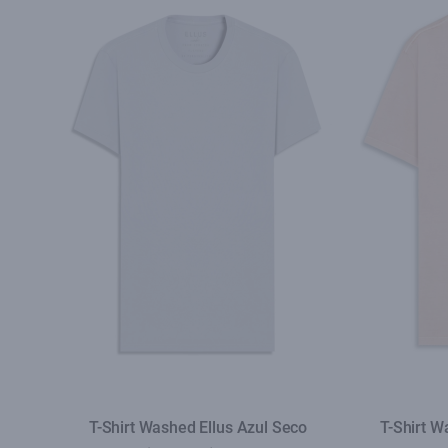
T-Shirt Washed Ellus Azul Seco
T-Shirt W