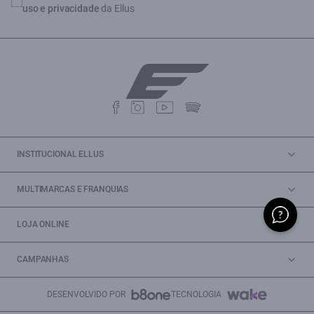
uso e privacidade
da Ellus
INSTITUCIONAL ELLUS
MULTIMARCAS E FRANQUIAS
LOJA ONLINE
CAMPANHAS
DESENVOLVIDO POR
TECNOLOGIA