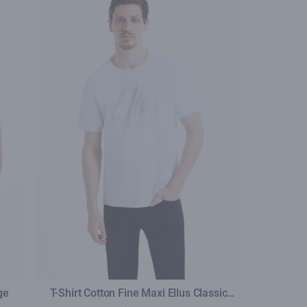
ge
T-Shirt Cotton Fine Maxi Ellus Classic