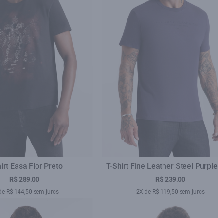
irt Easa Flor Preto
T-Shirt Fine Leather Steel Purple
R$ 289,00
R$ 239,00
de R$ 144,50 sem juros
2X de R$ 119,50 sem juros