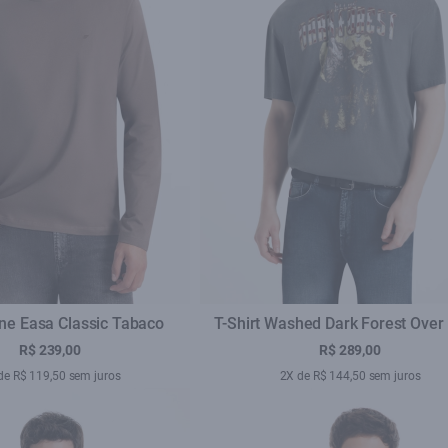
Fine Easa Classic Tabaco
T-Shirt Washed Dark Forest Over
R$ 239,00
R$ 289,00
de R$ 119,50 sem juros
2X de R$ 144,50 sem juros