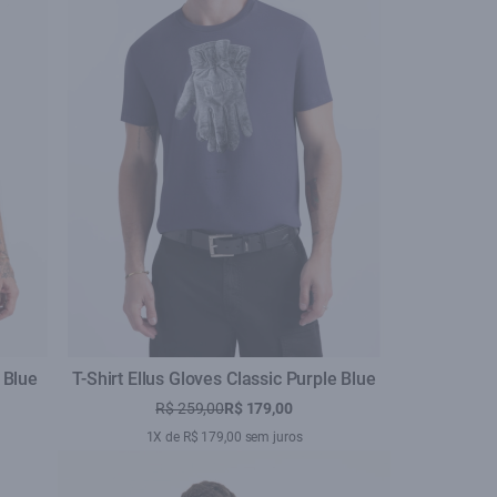
 Blue
T-Shirt Ellus Gloves Classic Purple Blue
R$ 259,00
R$ 179,00
1X de R$ 179,00 sem juros