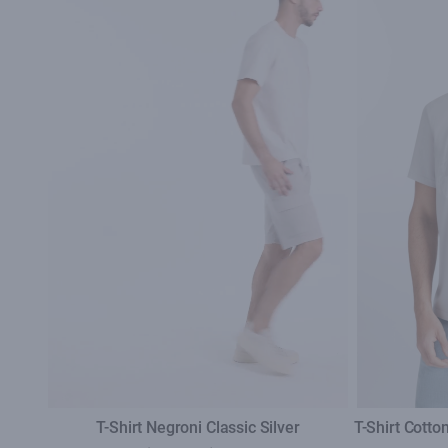
T-Shirt Negroni Classic Silver
T-Shirt Cotto