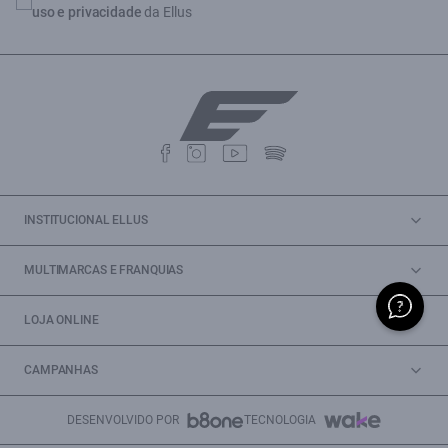
uso e privacidade
da Ellus
INSTITUCIONAL ELLUS
MULTIMARCAS E FRANQUIAS
LOJA ONLINE
CAMPANHAS
DESENVOLVIDO POR
TECNOLOGIA