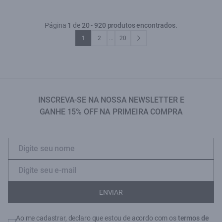
Página
1
de
20
-
920 produtos encontrados.
1
2
...
20
INSCREVA-SE NA NOSSA NEWSLETTER E
GANHE 15% OFF NA PRIMEIRA COMPRA
ENVIAR
Ao me cadastrar, declaro que estou de acordo com os
termos de