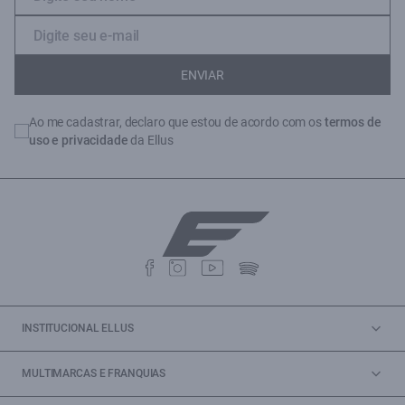
ENVIAR
Ao me cadastrar, declaro que estou de acordo com os
termos de
uso e privacidade
da Ellus
INSTITUCIONAL ELLUS
MULTIMARCAS E FRANQUIAS