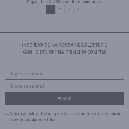
Página
1
de
3
-
138 produtos encontrados.
1
2
3
INSCREVA-SE NA NOSSA NEWSLETTER E
GANHE 15% OFF NA PRIMEIRA COMPRA
ENVIAR
Ao me cadastrar, declaro que estou de acordo com os
termos de
uso e privacidade
da Ellus