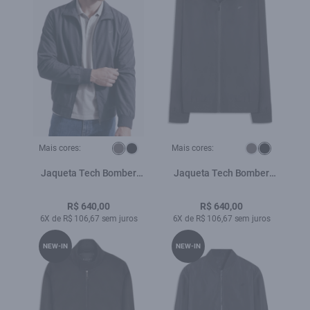
Mais cores:
Mais cores:
Jaqueta Tech Bomber
Jaqueta Tech Bomber
Grafite
Preto
R$ 640,00
R$ 640,00
6X de R$ 106,67 sem juros
6X de R$ 106,67 sem juros
NEW-IN
NEW-IN