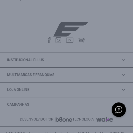
INSTITUCIONAL ELLUS
MULTIMARCAS E FRANQUIAS
LOJA ONLINE
CAMPANHAS
DESENVOLVIDO POR
TECNOLOGIA