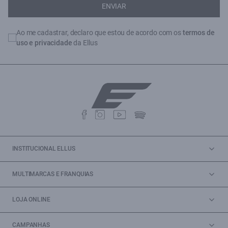
ENVIAR
Ao me cadastrar, declaro que estou de acordo com os
termos de
uso e privacidade
da Ellus
INSTITUCIONAL ELLUS
MULTIMARCAS E FRANQUIAS
LOJA ONLINE
CAMPANHAS