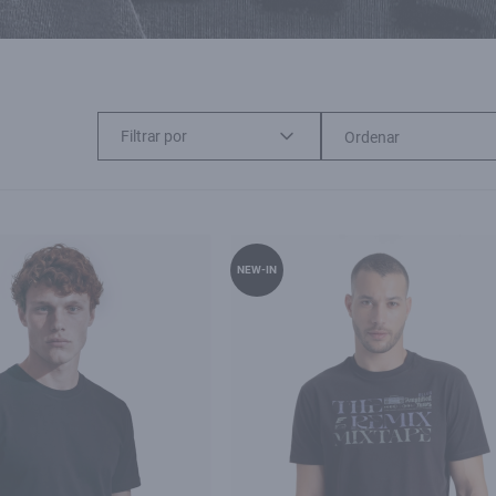
Filtrar por
NEW-IN