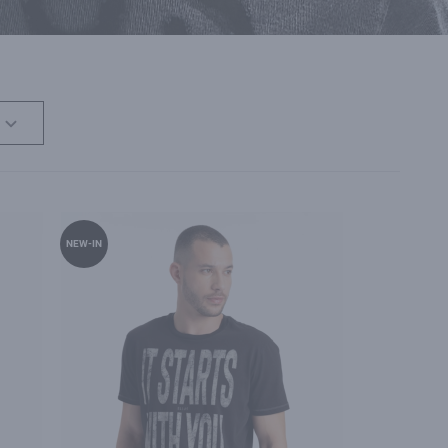
NEW-IN