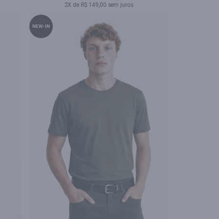
2X de R$ 149,00 sem juros
NEW-IN