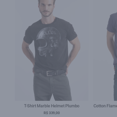
T-Shirt Marble Helmet Plumbo
Cotton Flam
R$ 339,00