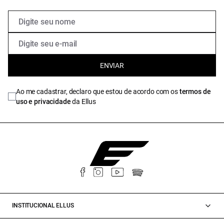
ENVIAR
Ao me cadastrar, declaro que estou de acordo com os
termos de
uso e privacidade
da Ellus
INSTITUCIONAL ELLUS