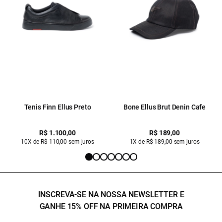
Tenis Finn Ellus Preto
Bone Ellus Brut Denin Cafe
R$ 1.100,00
R$ 189,00
10X de R$ 110,00 sem juros
1X de R$ 189,00 sem juros
INSCREVA-SE NA NOSSA NEWSLETTER E
GANHE 15% OFF NA PRIMEIRA COMPRA