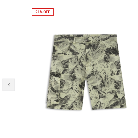
21% OFF