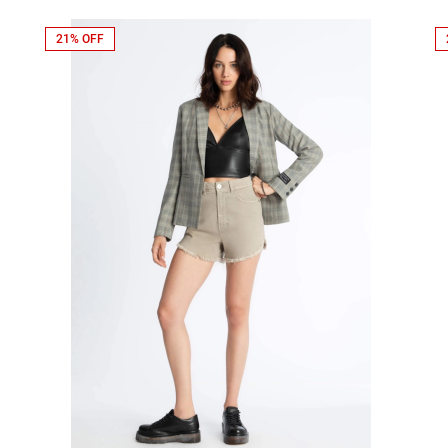
21% OFF