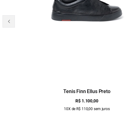
Tenis Finn Ellus Preto
R$ 1.100,00
10X de R$ 110,00 sem juros