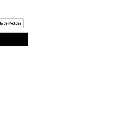
la de Medidas