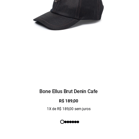
Bone Ellus Brut Denin Cafe
R$ 189,00
1X de R$ 189,00 sem juros