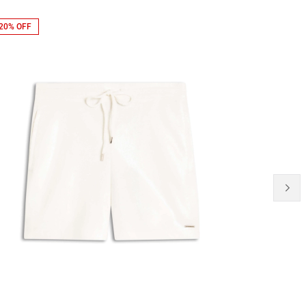
20% OFF