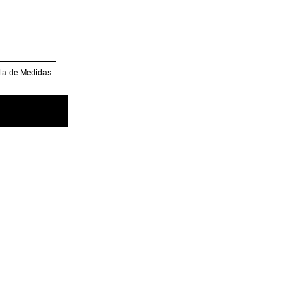
la de Medidas