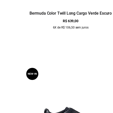
Bermuda Color Twill Long Cargo Verde Escuro
R$ 639,00
6X de R$ 106,50 sem juros
NEW-IN