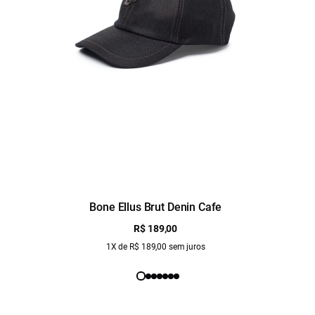
Bone Ellus Brut Denin Cafe
R$ 189,00
1X de R$ 189,00 sem juros