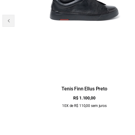
Tenis Finn Ellus Preto
R$ 1.100,00
10X de R$ 110,00 sem juros