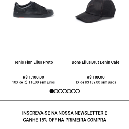
Tenis Finn Ellus Preto
Bone Ellus Brut Denin Cafe
R$ 1.100,00
R$ 189,00
10X de R$ 110,00 sem juros
1X de R$ 189,00 sem juros
INSCREVA-SE NA NOSSA NEWSLETTER E
GANHE 15% OFF NA PRIMEIRA COMPRA