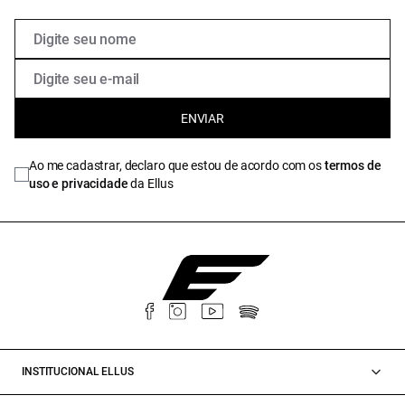
ENVIAR
Ao me cadastrar, declaro que estou de acordo com os
termos de
uso e privacidade
da Ellus
INSTITUCIONAL ELLUS