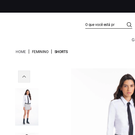
G
|
|
HOME
FEMININO
SHORTS