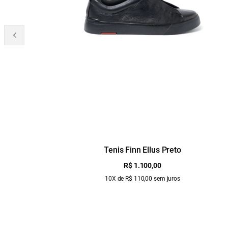
Tenis Finn Ellus Preto
R$ 1.100,00
10X de R$ 110,00 sem juros