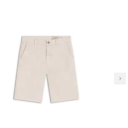
NEW-IN