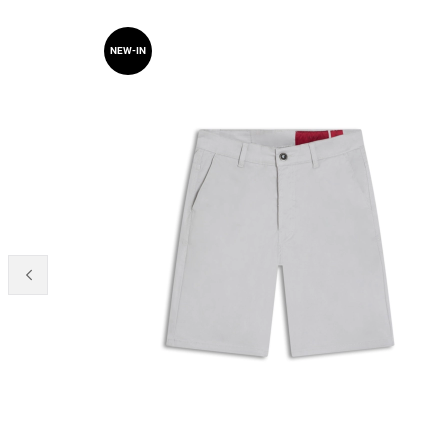
NEW-IN