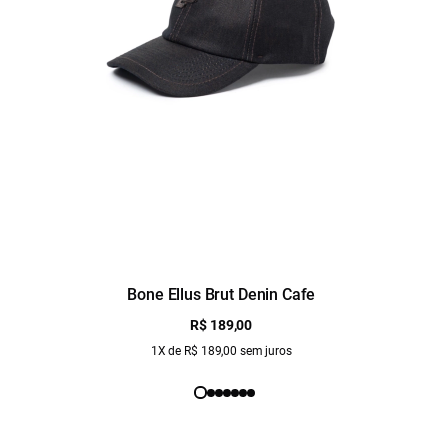
Bone Ellus Brut Denin Cafe
R$ 189,00
1X de R$ 189,00 sem juros