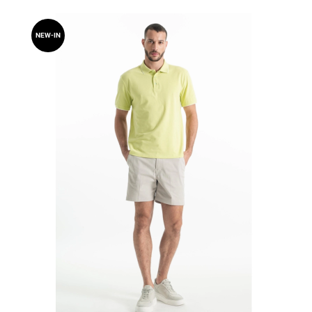
NEW-IN