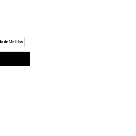
la de Medidas