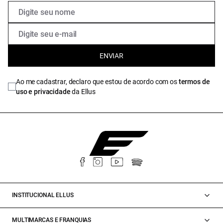
ENVIAR
Ao me cadastrar, declaro que estou de acordo com os
termos de
uso e privacidade
da Ellus
INSTITUCIONAL ELLUS
MULTIMARCAS E FRANQUIAS