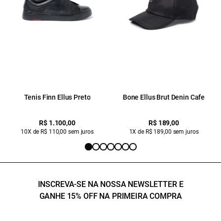
Tenis Finn Ellus Preto
Bone Ellus Brut Denin Cafe
R$ 1.100,00
R$ 189,00
10X de R$ 110,00 sem juros
1X de R$ 189,00 sem juros
INSCREVA-SE NA NOSSA NEWSLETTER E
GANHE 15% OFF NA PRIMEIRA COMPRA