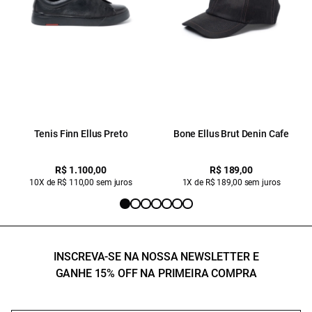
Tenis Finn Ellus Preto
Bone Ellus Brut Denin Cafe
R$ 1.100,00
R$ 189,00
10X de R$ 110,00 sem juros
1X de R$ 189,00 sem juros
INSCREVA-SE NA NOSSA NEWSLETTER E
GANHE 15% OFF NA PRIMEIRA COMPRA