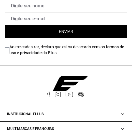
ENVIAR
Ao me cadastrar, declaro que estou de acordo com os
termos de
uso e privacidade
da Ellus
INSTITUCIONAL ELLUS
MULTIMARCAS E FRANQUIAS