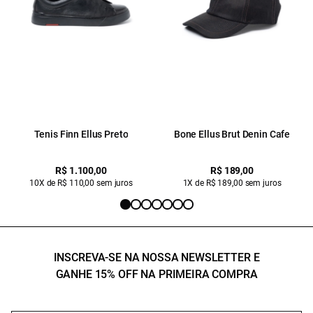
Tenis Finn Ellus Preto
Bone Ellus Brut Denin Cafe
R$ 1.100,00
R$ 189,00
10X de R$ 110,00 sem juros
1X de R$ 189,00 sem juros
INSCREVA-SE NA NOSSA NEWSLETTER E
GANHE 15% OFF NA PRIMEIRA COMPRA