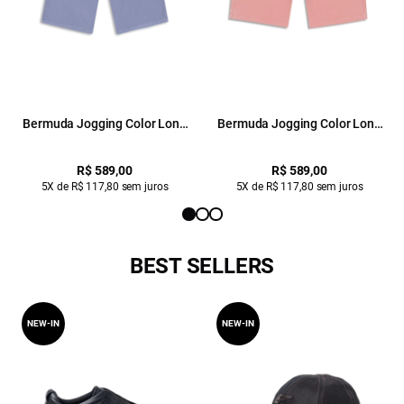
Bermuda Jogging Color Long
Bermuda Jogging Color Long
Blue Vintage
Blush
R$ 589,00
R$ 589,00
5X de R$ 117,80 sem juros
5X de R$ 117,80 sem juros
BEST SELLERS
NEW-IN
NEW-IN