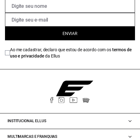
ENVIAR
Ao me cadastrar, declaro que estou de acordo com os
termos de
uso e privacidade
da Ellus
INSTITUCIONAL ELLUS
MULTIMARCAS E FRANQUIAS