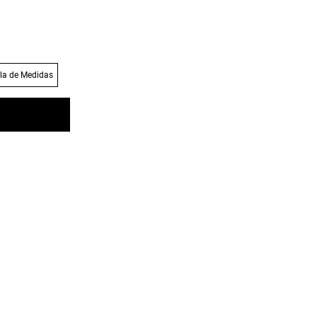
la de Medidas