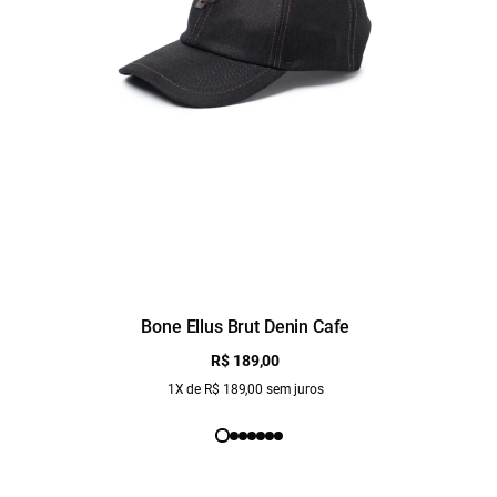
Bone Ellus Brut Denin Cafe
R$ 189,00
1X de R$ 189,00 sem juros