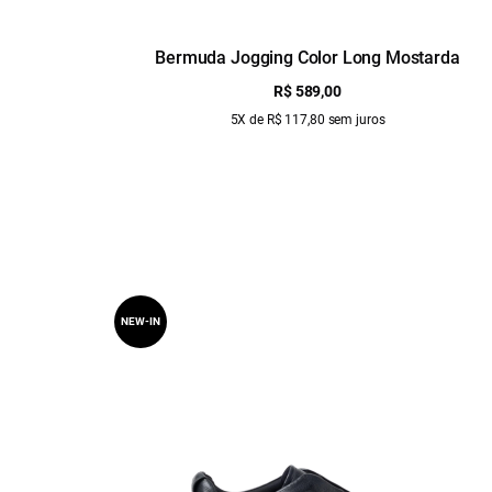
Bermuda Jogging Color Long Mostarda
R$ 589,00
5X de R$ 117,80 sem juros
NEW-IN