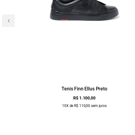
Tenis Finn Ellus Preto
R$ 1.100,00
10X de R$ 110,00 sem juros