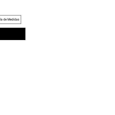
la de Medidas