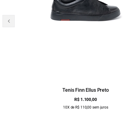
Tenis Finn Ellus Preto
R$ 1.100,00
10X de R$ 110,00 sem juros