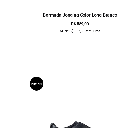
Bermuda Jogging Color Long Branco
R$ 589,00
5X de R$ 117,80 sem juros
NEW-IN