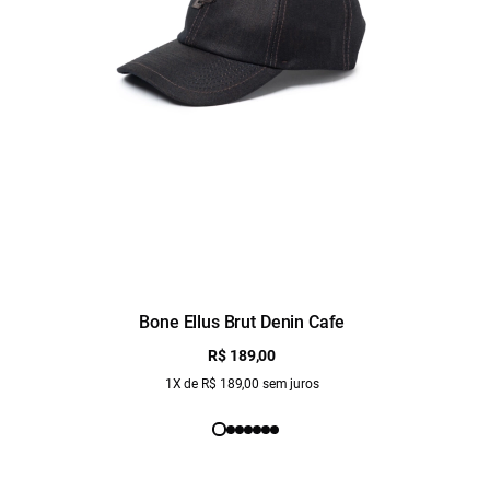
Bone Ellus Brut Denin Cafe
R$ 189,00
1X de R$ 189,00 sem juros