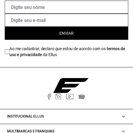
ENVIAR
Ao me cadastrar, declaro que estou de acordo com os
termos de
uso e privacidade
da Ellus
INSTITUCIONAL ELLUS
MULTIMARCAS E FRANQUIAS