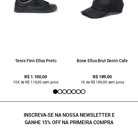
Tenis Finn Ellus Preto
Bone Ellus Brut Denin Cafe
R$ 1.100,00
R$ 189,00
10X de R$ 110,00 sem juros
1X de R$ 189,00 sem juros
INSCREVA-SE NA NOSSA NEWSLETTER E
GANHE 15% OFF NA PRIMEIRA COMPRA