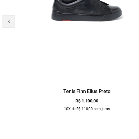
Tenis Finn Ellus Preto
R$ 1.100,00
10X de R$ 110,00 sem juros