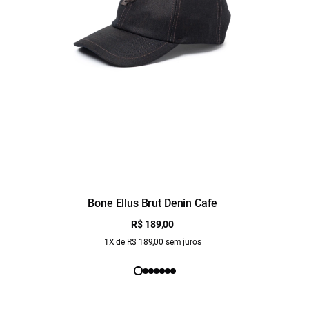
Bone Ellus Brut Denin Cafe
R$ 189,00
1X de R$ 189,00 sem juros