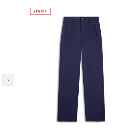
21% OFF