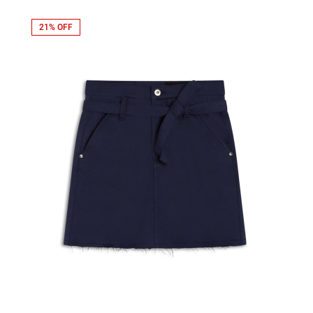
21% OFF