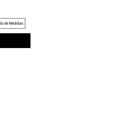
la de Medidas