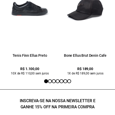
Tenis Finn Ellus Preto
Bone Ellus Brut Denin Cafe
R$ 1.100,00
R$ 189,00
10X de R$ 110,00 sem juros
1X de R$ 189,00 sem juros
INSCREVA-SE NA NOSSA NEWSLETTER E
GANHE 15% OFF NA PRIMEIRA COMPRA