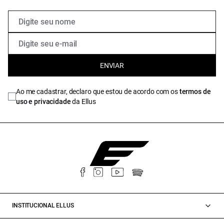
ENVIAR
Ao me cadastrar, declaro que estou de acordo com os
termos de
uso e privacidade
da Ellus
INSTITUCIONAL ELLUS