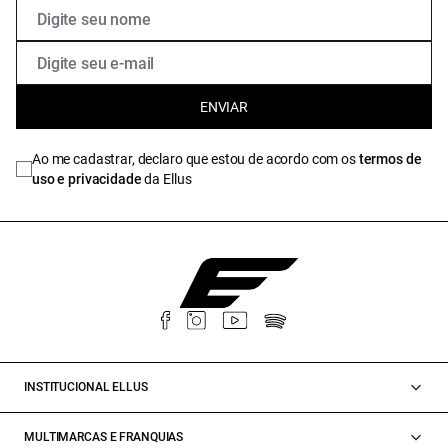
ENVIAR
Ao me cadastrar, declaro que estou de acordo com os
termos de
uso e privacidade
da Ellus
INSTITUCIONAL ELLUS
MULTIMARCAS E FRANQUIAS