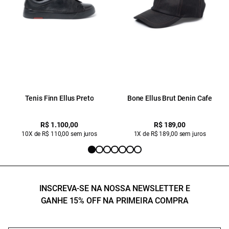
Tenis Finn Ellus Preto
Bone Ellus Brut Denin Cafe
R$ 1.100,00
R$ 189,00
10X de R$ 110,00 sem juros
1X de R$ 189,00 sem juros
INSCREVA-SE NA NOSSA NEWSLETTER E
GANHE 15% OFF NA PRIMEIRA COMPRA