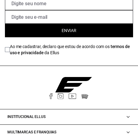
ENVIAR
Ao me cadastrar, declaro que estou de acordo com os
termos de
uso e privacidade
da Ellus
INSTITUCIONAL ELLUS
MULTIMARCAS E FRANQUIAS