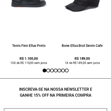
Tenis Finn Ellus Preto
Bone Ellus Brut Denin Cafe
R$ 1.100,00
R$ 189,00
10X de R$ 110,00 sem juros
1X de R$ 189,00 sem juros
INSCREVA-SE NA NOSSA NEWSLETTER E
GANHE 15% OFF NA PRIMEIRA COMPRA