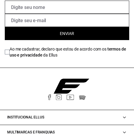
ENVIAR
Ao me cadastrar, declaro que estou de acordo com os
termos de
uso e privacidade
da Ellus
INSTITUCIONAL ELLUS
MULTIMARCAS E FRANQUIAS