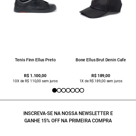
Tenis Finn Ellus Preto
Bone Ellus Brut Denin Cafe
R$ 1.100,00
R$ 189,00
10X de R$ 110,00 sem juros
1X de R$ 189,00 sem juros
INSCREVA-SE NA NOSSA NEWSLETTER E
GANHE 15% OFF NA PRIMEIRA COMPRA