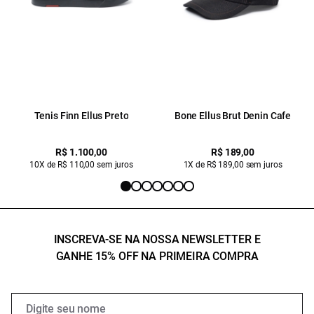
Tenis Finn Ellus Preto
Bone Ellus Brut Denin Cafe
R$ 1.100,00
R$ 189,00
10X de R$ 110,00 sem juros
1X de R$ 189,00 sem juros
INSCREVA-SE NA NOSSA NEWSLETTER E
GANHE 15% OFF NA PRIMEIRA COMPRA