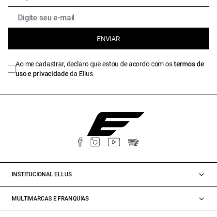
ENVIAR
Ao me cadastrar, declaro que estou de acordo com os
termos de
uso e privacidade
da Ellus
INSTITUCIONAL ELLUS
MULTIMARCAS E FRANQUIAS