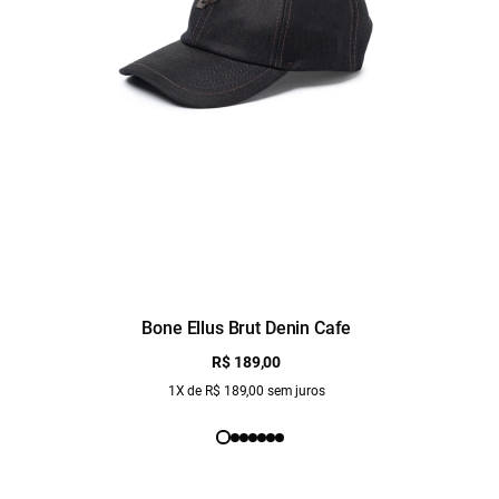
Bone Ellus Brut Denin Cafe
R$ 189,00
1X de R$ 189,00 sem juros