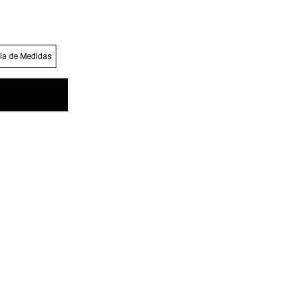
la de Medidas