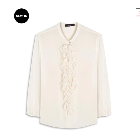
NEW-IN