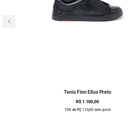
Tenis Finn Ellus Preto
R$ 1.100,00
10X de R$ 110,00 sem juros