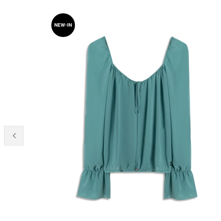
NEW-IN