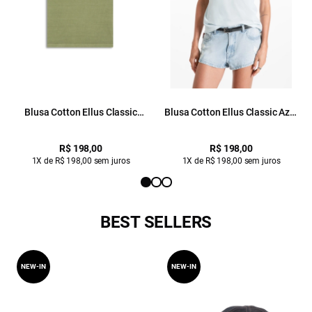
Blusa Cotton Ellus Classic
Blusa Cotton Ellus Classic Azul
Verde Seco
Claro
R$ 198,00
R$ 198,00
1X de R$ 198,00 sem juros
1X de R$ 198,00 sem juros
BEST SELLERS
NEW-IN
NEW-IN