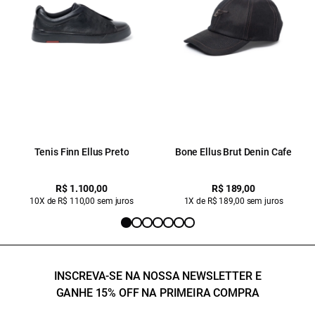
Tenis Finn Ellus Preto
Bone Ellus Brut Denin Cafe
R$ 1.100,00
R$ 189,00
10X de R$ 110,00 sem juros
1X de R$ 189,00 sem juros
INSCREVA-SE NA NOSSA NEWSLETTER E
GANHE 15% OFF NA PRIMEIRA COMPRA