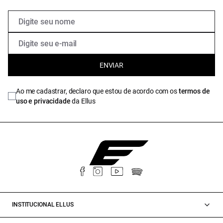
ENVIAR
Ao me cadastrar, declaro que estou de acordo com os
termos de
uso e privacidade
da Ellus
INSTITUCIONAL ELLUS