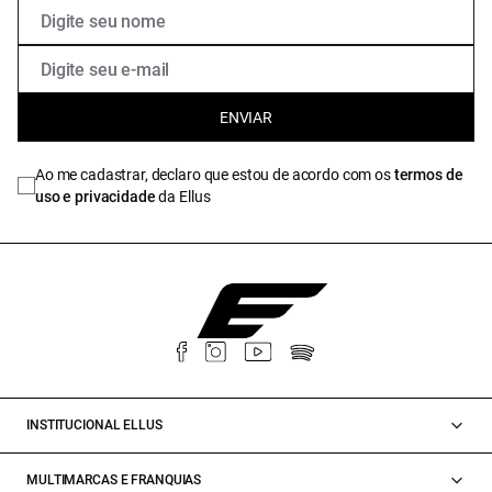
ENVIAR
Ao me cadastrar, declaro que estou de acordo com os
termos de
uso e privacidade
da Ellus
INSTITUCIONAL ELLUS
MULTIMARCAS E FRANQUIAS