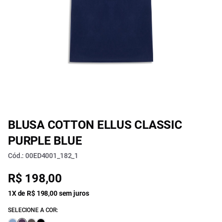
BLUSA COTTON ELLUS CLASSIC
PURPLE BLUE
Cód.: 00ED4001_182_1
R$ 198,00
1X de R$ 198,00 sem juros
SELECIONE A COR: