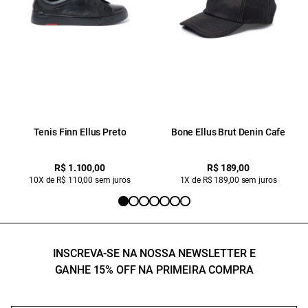
Tenis Finn Ellus Preto
Bone Ellus Brut Denin Cafe
R$ 1.100,00
R$ 189,00
10X de R$ 110,00 sem juros
1X de R$ 189,00 sem juros
INSCREVA-SE NA NOSSA NEWSLETTER E
GANHE 15% OFF NA PRIMEIRA COMPRA