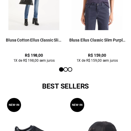
Blusa Cotton Ellus Classic Slim
Blusa Ellus Classic Slim Purple
Purple Blue
Blue
R$ 198,00
R$ 159,00
1X de R$ 198,00 sem juros
1X de R$ 159,00 sem juros
BEST SELLERS
NEW-IN
NEW-IN