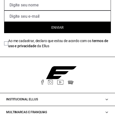
ENVIAR
Ao me cadastrar, declaro que estou de acordo com os
termos de
uso e privacidade
da Ellus
INSTITUCIONAL ELLUS
MULTIMARCAS E FRANQUIAS