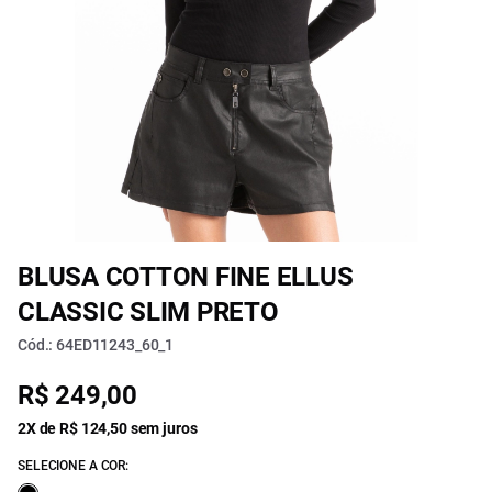
BLUSA COTTON FINE ELLUS
CLASSIC SLIM PRETO
Cód.: 64ED11243_60_1
R$ 249,00
2X de R$ 124,50 sem juros
SELECIONE A COR: