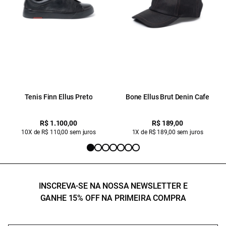
Tenis Finn Ellus Preto
Bone Ellus Brut Denin Cafe
R$ 1.100,00
R$ 189,00
10X de R$ 110,00 sem juros
1X de R$ 189,00 sem juros
INSCREVA-SE NA NOSSA NEWSLETTER E
GANHE 15% OFF NA PRIMEIRA COMPRA