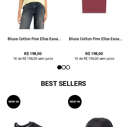
Blusa Cotton Fine Ellus Easa
Blusa Cotton Fine Ellus Easa
Classic Slim Amarelo Claro
Classic Slim Mauve
R$ 198,00
R$ 198,00
1X de R$ 198,00 sem juros
1X de R$ 198,00 sem juros
BEST SELLERS
NEW-IN
NEW-IN