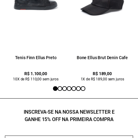
Tenis Finn Ellus Preto
Bone Ellus Brut Denin Cafe
R$ 1.100,00
R$ 189,00
10X de R$ 110,00 sem juros
1X de R$ 189,00 sem juros
INSCREVA-SE NA NOSSA NEWSLETTER E
GANHE 15% OFF NA PRIMEIRA COMPRA