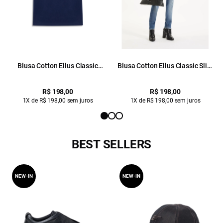
Blusa Cotton Ellus Classic
Blusa Cotton Ellus Classic Slim
Purple Blue
Purple Blue
R$ 198,00
R$ 198,00
1X de R$ 198,00 sem juros
1X de R$ 198,00 sem juros
BEST SELLERS
NEW-IN
NEW-IN