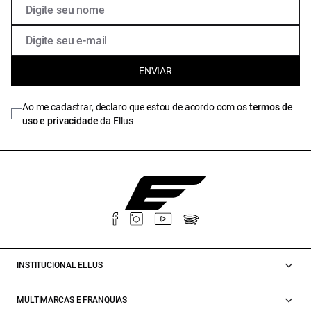
ENVIAR
Ao me cadastrar, declaro que estou de acordo com os
termos de
uso e privacidade
da Ellus
INSTITUCIONAL ELLUS
MULTIMARCAS E FRANQUIAS