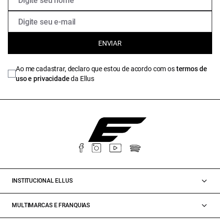
ENVIAR
Ao me cadastrar, declaro que estou de acordo com os
termos de
uso e privacidade
da Ellus
INSTITUCIONAL ELLUS
MULTIMARCAS E FRANQUIAS