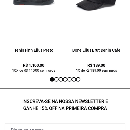
Tenis Finn Ellus Preto
Bone Ellus Brut Denin Cafe
R$ 1.100,00
R$ 189,00
10X de R$ 110,00 sem juros
1X de R$ 189,00 sem juros
INSCREVA-SE NA NOSSA NEWSLETTER E
GANHE 15% OFF NA PRIMEIRA COMPRA