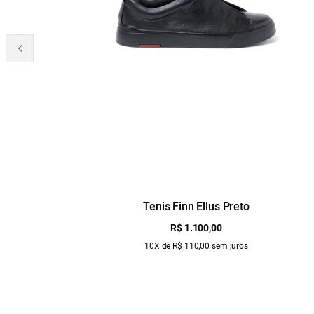
Tenis Finn Ellus Preto
R$ 1.100,00
10X de R$ 110,00 sem juros