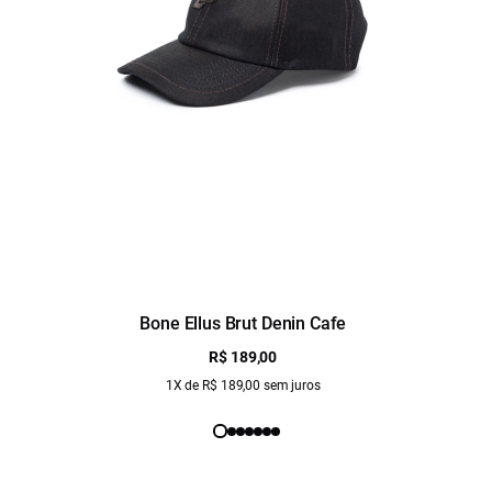
Bone Ellus Brut Denin Cafe
R$ 189,00
1X de R$ 189,00 sem juros