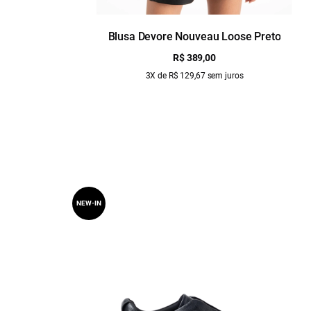
Blusa Devore Nouveau Loose Preto
R$ 389,00
3X de R$ 129,67 sem juros
NEW-IN