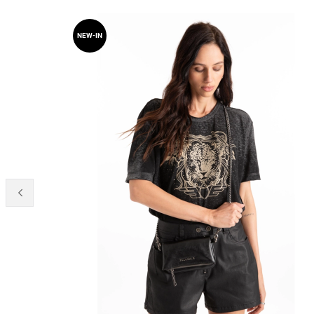
NEW-IN