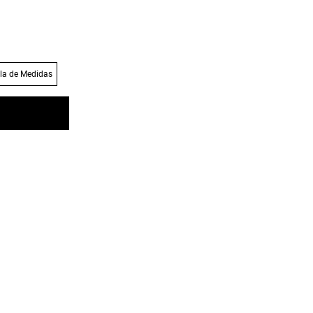
la de Medidas